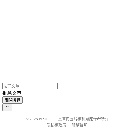
推薦文章
關閉搜尋
© 2026
PIXNET
｜
文章與圖片權利屬原作者所有
隱私權政策
｜
服務聲明