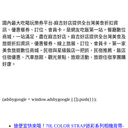
國內最大吃喝玩樂券平台-麻吉好店提供全台灣美食折扣資
訊、優惠餐券、訂位、會員卡，是網友吃飯第一站。餐廳數位
商城，一站滿足，盡在麻吉好店。麻吉好店提供全台灣美食及
旅遊折扣資訊、優惠餐券、線上旅展、訂位、會員卡，第一家
美食旅遊數位商城，民宿與星級飯店一把抓，民宿推薦、飯店
住宿優惠、汽車旅館、觀光景點、旅遊活動、旅遊住宿享團購
好康。
(adsbygoogle = window.adsbygoogle || []).push({});
搶便宜快來哦！70L COLOR STRAP迷彩系列相機背帶-