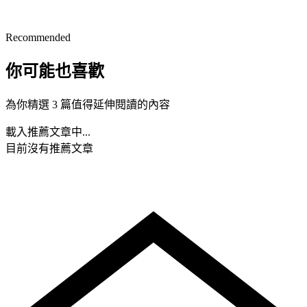
Recommended
你可能也喜歡
為你精選 3 篇值得延伸閱讀的內容
載入推薦文章中...
目前沒有推薦文章