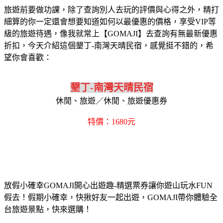
旅遊前要做功課，除了查詢別人去玩的評價與心得之外，精打
細算的你一定還會想要知道如何以最優惠的價格，享受VIP等
級的旅遊待遇，像我就常上【GOMAJI】去查詢有無最新優惠
折扣，今天介紹這個墾丁-南灣天晴民宿，感覺挺不錯的，希
望你會喜歡：
墾丁-南灣天晴民宿
休閒、旅遊／休閒、旅遊優惠券
特價：1680元
放假小確幸GOMAJI開心出遊趣-精選票券讓你遊山玩水FUN
假去！假期小確幸，快揪好友一起出遊，GOMAJI帶你體驗全
台旅遊景點，快來選購！