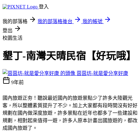
登入
我的部落格
我的部落格後台
我的帳號
登出
校園生活
墾丁-南灣天晴民宿【好玩哦】
茵茵坊-就是愛分享好康
9年前
國內旅遊正夯！聽說最近國內的旅遊景點少了許多大陸觀光
客，所以整體素質提升了不少。加上大家都有段時間沒有好好
規劃在國內做深度旅遊，許多景點在近年也都多了一些建設和
規劃，相對起來值得一遊，許多人原本計畫出國旅遊的，都改
成國內旅遊了。